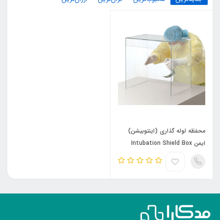
محفظه لوله گذاری (اینتوبیشن)
ایمن Intubation Shield Box