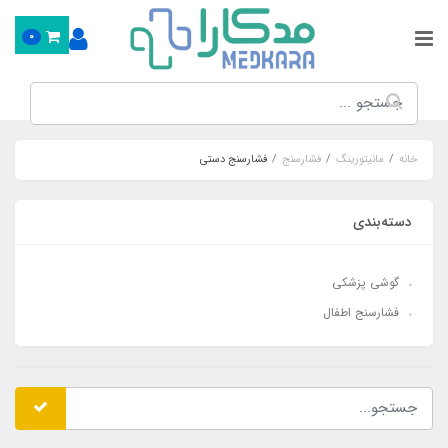
0
خانه
مانیتورینگ
فشارسنج
فشارسنج دستی
دسته‌بندی
گوشی پزشکی
فشارسنج اطفال