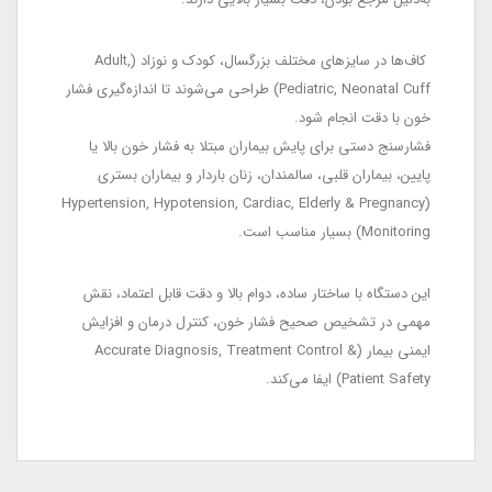
کاف‌ها در سایزهای مختلف بزرگسال، کودک و نوزاد (Adult,
Pediatric, Neonatal Cuff) طراحی می‌شوند تا اندازه‌گیری فشار
خون با دقت انجام شود.
فشارسنج دستی برای پایش بیماران مبتلا به فشار خون بالا یا
پایین، بیماران قلبی، سالمندان، زنان باردار و بیماران بستری
(Hypertension, Hypotension, Cardiac, Elderly & Pregnancy
Monitoring) بسیار مناسب است.
این دستگاه با ساختار ساده، دوام بالا و دقت قابل اعتماد، نقش
مهمی در تشخیص صحیح فشار خون، کنترل درمان و افزایش
ایمنی بیمار (Accurate Diagnosis, Treatment Control &
Patient Safety) ایفا می‌کند.