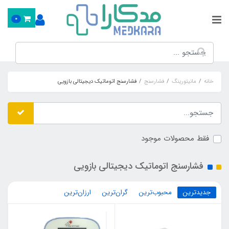
0
خانه
مانیتورینگ
فشارسنج
فشارسنج اتوماتیک دیجیتالی بازویی
فقط محصولات موجود
فشارسنج اتوماتیک دیجیتالی بازویی
جدیدترین
محبوب‌ترین
گران‌ترین
ارزان‌ترین