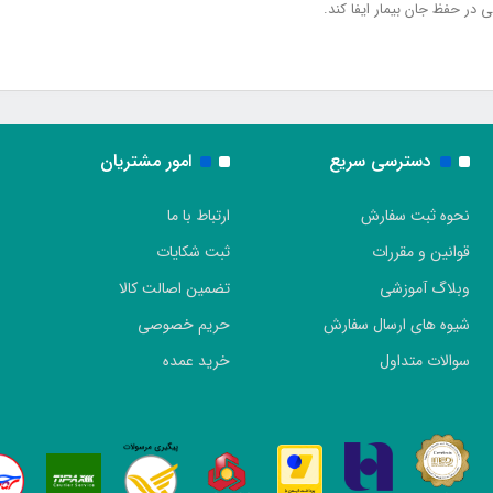
در حفظ جان بیمار ایفا کند.
دسترسی سریع
امور مشتریان
نحوه ثبت سفارش
ارتباط با ما
قوانین و مقررات
ثبت شکایات
وبلاگ آموزشی
تضمین اصالت کالا
شیوه های ارسال سفارش
حریم خصوصی
سوالات متداول
خرید عمده