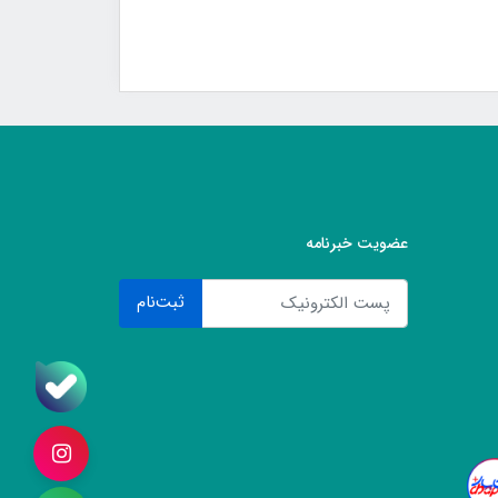
عضویت خبرنامه
ثبت‌نام