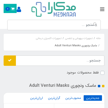
0
خانه
تجهیزات بیهوشی و تنفسی
تجهیزات اکسیژن درمانی
ماسک ونچوری Adult Venturi Masks
فقط محصولات موجود
ماسک ونچوری Adult Venturi Masks
جدیدترین
محبوب‌ترین
گران‌ترین
ارزان‌ترین