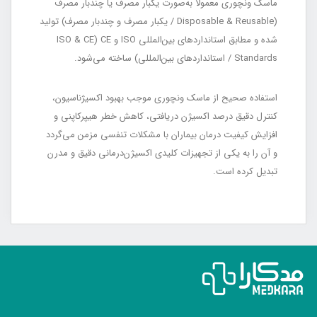
ماسک ونچوری معمولاً به‌صورت یکبار مصرف یا چندبار مصرف
(Disposable & Reusable / یکبار مصرف و چندبار مصرف) تولید
شده و مطابق استانداردهای بین‌المللی ISO و CE (ISO & CE
Standards / استانداردهای بین‌المللی) ساخته می‌شود.
استفاده صحیح از ماسک ونچوری موجب بهبود اکسیژناسیون،
کنترل دقیق درصد اکسیژن دریافتی، کاهش خطر هیپرکاپنی و
افزایش کیفیت درمان بیماران با مشکلات تنفسی مزمن می‌گردد
و آن را به یکی از تجهیزات کلیدی اکسیژن‌درمانی دقیق و مدرن
تبدیل کرده است.