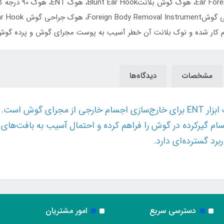
هنگام کار شده و نوک بلانت آن خطر آسیب به پوست مجرای گوش و پرده گو
مشخصات
دیدگاه‌ها
م گیرکرده در گوش را فراهم کرده و احتمال آسیب به بافت‌های حس
د گسترده‌ای دارد.
دسترسی سریع
امور مشتریان