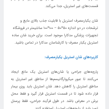
قسمت‌های غیر استریل، جدا می‌کند.
شان یکبارمصرف استریل با قابلیت جذب بالای مایع و
ترشحات در دو اندازه ۵۰*۵۰ – ۱۰۰*۱۰۰ سانتیمتر در فروشگاه
تجهیزات پزشکی مدکارا موجود است. برای خرید شان ساده
استریل یکبار مصرف با کارشناسان مدکارا در تماس باشید.
کاربردهای شان استریل یکبارمصرف:
پارچه‌های جراحی یا شان‌های استریل یک مانع ایجاد
می‌کنند تا عبور میکروارگانیسم‌ها از مناطق غیر استریل به
مناطق استریل را کاهش دهد. شان استریل باید روی بیمار
قرار داده شود تا در قسمت استریل قرار گیرد و فقط محل
برش در معرض باشد. در طول فرآیند جراحی، فقط پرسنل
تمیز باید از پارچه‌های استریل استفاده کنند.