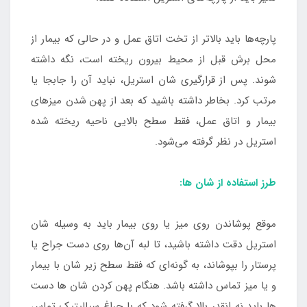
پارچه‌ها باید بالاتر از تخت اتاق عمل و در حالی که بیمار از
محل برش قبل از محیط بیرون ریخته است، نگه داشته
شوند. پس از قرارگیری شان استریل، نباید آن را جابجا یا
مرتب کرد. بخاطر داشته باشید که بعد از پهن شدن میزهای
بیمار و اتاق عمل، فقط سطح بالایی ناحیه ریخته شده
استریل در نظر گرفته می‌شود.
طرز استفاده از شان ها:
موقع پوشاندن روی میز یا روی بیمار باید به وسیله شان
استریل دقت داشته باشید، تا لبه آن‌ها روی دست جراح یا
پرستار را بپوشاند، به گونه‌ای که فقط سطح زیر شان با بیمار
و یا میز تماس داشته باشد. هنگام پهن کردن شان ها دست
ها باید نه انقدر بالا گرفته شود که با چراغ سیالیتیک تماس