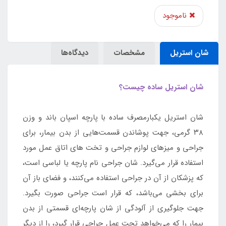
ناموجود
شان استریل
مشخصات
دیدگاه‌ها
شان استریل ساده چیست؟
شان استریل یکبارمصرف ساده با پارچه اسپان باند و وزن
۳۸ گرمی، جهت پوشاندن قسمت‌هایی از بدن بیمار، برای
جراحی و میزهای لوازم جراحی و تخت های اتاق عمل مورد
استفاده قرار می‌گیرد. شان جراحی نام پارچه یا لباسی است،
که پزشکان از آن در جراحی استفاده می‌کنند، و فضای باز آن
برای بخشی می‌باشد، که قرار است جراحی صورت بگیرد.
جهت جلوگیری از آلودگی از شان پارچه‌ای قسمتی از بدن
بیمار را که می‌خواهد تحت عمل جراحی قرار گیرد، را از دیگر