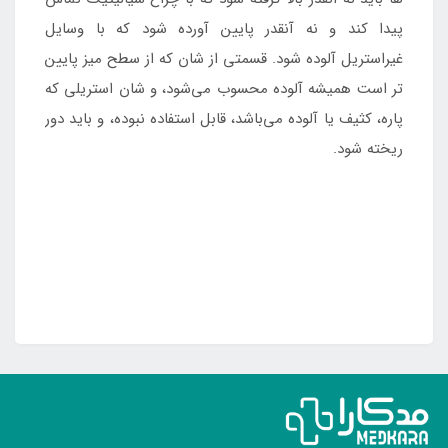
پیدا کند و نه آنقدر پایین آورده شود که با وسایل
غیراستریل آلوده شود. قسمتی از شان که از سطح میز پایین
تر است همیشه آلوده محسوب می‌شود، و شان استریلی که
پاره، کثیف یا آلوده می‌باشد، قابل استفاده نبوده، و باید دور
ریخته شود.