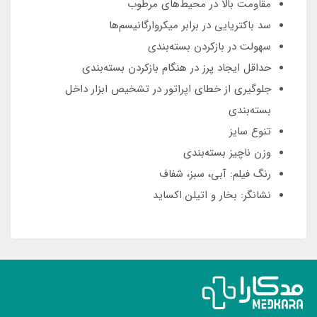
مقاومت بالا در محیط‌های مرطوب
سد باکتریایی در برابر میکروارگانیسم‌ها
سهولت در بازکردن بسته‌بندی
حداقل ایجاد پرز در هنگام بازکردن بسته‌بندی
جلوگیری از خطای اپراتور در تشخیص ابزار داخل
بسته‌بندی
تنوع سایز
وزن ناچیز بسته‌بندی
رنگ فیلم: آبی، سبز، شفاف
نشانگر: بخار و اتیلن اکساید