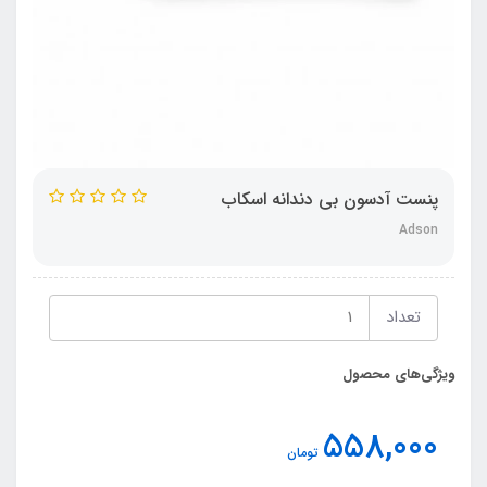
پنست آدسون بی دندانه اسکاب
Adson
تعداد
ویژگی‌های محصول
558,000
تومان