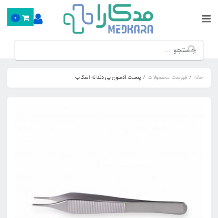
0
خانه
فهرست محصولات
پنست آدسون بی دندانه اسکاب