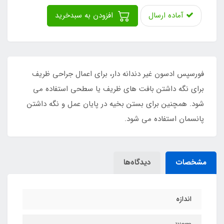
آماده ارسال
افزودن به سبدخرید
فورسپس ادسون غیر دندانه دار، برای اعمال جراحی ظریف
برای نگه داشتن بافت های ظریف یا سطحی استفاده می
شود. همچنین برای بستن بخیه در پایان عمل و نگه داشتن
پانسمان استفاده می شود.
مشخصات
دیدگاه‌ها
اندازه