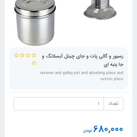
رسیور و گالی پات و جای چیتل آبسلانگ و
جا پنبه ای
receiver and galley pot and abselang place and
cotton place
تعداد
680,000
تومان