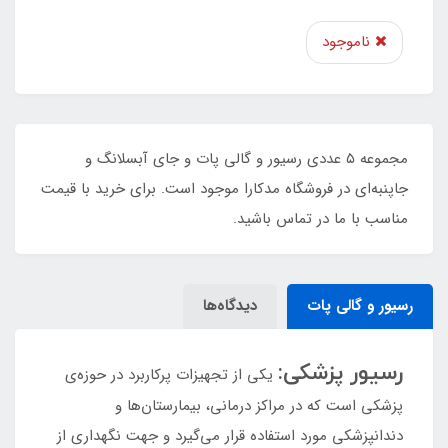
ناموجود
مجموعه ۵ عددی رسیور و گالی‌ پات و جای ‌آبسلانگ و
جاپنبه‌ای در فروشگاه مدکارا موجود است. برای خرید با قیمت
مناسب با ما در تماس باشید.
رسیور و گالی پات
دیدگاه‌ها
رسیور پزشکی:
یکی از تجهیزات پرکاربرد در حوزه‌ی
پزشکی است که در مراکز درمانی، بیمارستان‌ها و
دندانپزشکی‌ مورد استفاده قرار می‌گیرد و جهت نگهداری از