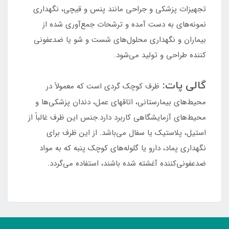
تجهیزات پزشکی و جراحی مانند پنس و قیچی، نگهداری
نمونه‌های به دست آمده و ترشحات جمع‌آوری شده از
بیماران و نگهداری محلول‌های شست و شو یا ضدعفونی
کننده طراحی و تولید می‌شود.
گالی پات:
ظرف کوچک گردی است که معمولاً در
محیط‌های بیمارستانی، اتاقهای عمل، دندان پزشکی‌ها و
محیط‌های آزمایشگاهی کاربرد دارد.جنس این ظرف غالباً از
استیل، پلاستیک یا سفال می‌باشد. از این ظرف برای
نگهداری پماد، دارو یا گلوله‌های کوچک پنبه که به مواد
ضدعفونی‌کننده آغشته شده باشند، استفاده می‌گردد.