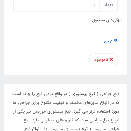
تعداد
ویژگی‌های محصول
0
تومان
ناموجود
تیغ جراحی ( تیغ بیستوری ) در واقع نوعی تیغ یا چاقو است
که در انواع سایزهای مختلف و کیفیت متنوع برای جراحی ها
مورد استفاده قرار می گیرد. تیغ بیستوری موریس نیز یکی از
انواع تیغ جراحی ست که کاربردهای متفاوتی دارد. تیغ
جراحی موریس ( تیغ بیستوری موریس ) از انواع تیغ