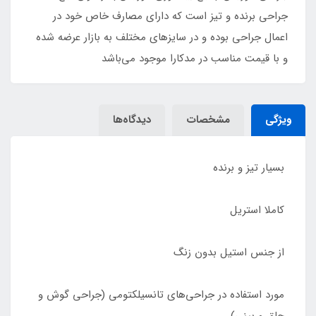
جراحی برنده و تیز است که دارای مصارف خاص خود در
اعمال جراحی بوده و در سایز‌های مختلف به بازار عرضه شده
و با قیمت مناسب در مدکارا موجود می‌باشد
ویژگی
مشخصات
دیدگاه‌ها
بسیار تیز و برنده
کاملا استریل
از جنس استیل بدون زنگ
مورد استفاده در جراحی‌های تانسیلکتومی (جراحی گوش و