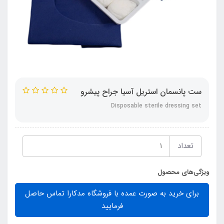
ست پانسمان استریل آسیا جراح پیشرو
Disposable sterile dressing set
تعداد
ویژگی‌های محصول
برای خرید به صورت عمده با فروشگاه مدکارا تماس حاصل
فرمایید