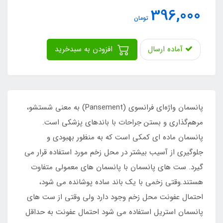
396,000
تومان
آماده ارسال
افزودن به سبدخرید
پانسمان واژه‌ای فرانسوی (Pansement) به معنی شستشو،
مرهم‌گذاری و بستن جراحات با باندهای پزشکی است.
پانسمان ماده ای کمکی است که به منظور بهبودی و
جلوگیری از آسیب بیشتر در محل زخم مورد استفاده قرار می
گیرد. ست های پانسمان با پانسمان های معمولی متفاوت
هستند.وقتی زخمی با یک باند ساده پوشانده می شود،
احتمال عفونت محل زخم وجود دارد ولی وقتی از ست های
پانسمان استریل استفاده می شود احتمال عفونت به حداقل