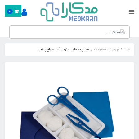
0
خانه
فهرست محصولات
ست پانسمان استریل آسیا جراح پیشرو