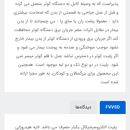
پذیراست که به وسیله کابل به دستگاه کوتر متصل می گردد
و قبل از عمل جراحی به قسمتی از بدن که ضخامت بیشتری
دارد - معمولا پشت ران یا ساق پا - می چسبانند تا از بدن
بیمار در مقابل اثرات مضر جریان برق دستگاه کوتر محافظت
کند.اگر جریان برق ورودی از دستگاه کوتر از بدن بیمار خارج
نشود موجب سوختگی و صدمه به پوست بیمار می شود و
اگر پلیت کوتر در دسترس نباشد عمل با قلم کوتر میسر نمی
شود. پلیت در دو نوع تک و دو لبه موجود است. همچنین
این محصول برای بزرگسالان و کودکان، به طور مجزا ارائه
شده است.
FVVSD
دیدگاه‌ها
پلیت الکتروسرجیکال یکبار مصرف می باشد. لایه هیدروژلی