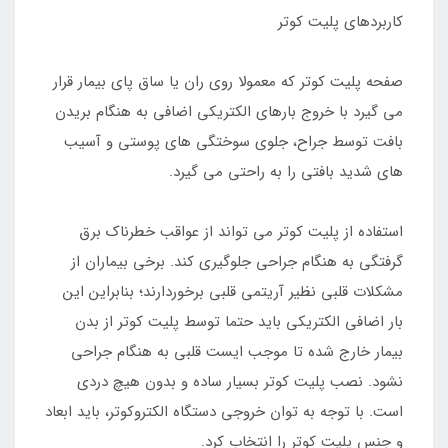
کاربردهای پلیت کوتر
صفحه پلیت کوتر که معمولا روی ران یا ساق پای بیمار قرار
می گیرد با خروج بارهای الکتریکی اضافی به هنگام بریدن
بافت توسط جراح، جلوی سوختگی های پوستی و آسیب
های شدید بافتی را به راحتی می گیرد.
استفاده از پلیت کوتر می تواند از عواقب خطرناک برق
گرفتگی به هنگام جراحی جلوگیری کند. برخی بیماران از
مشکلات قلبی نظیر آریتمی قلبی برخوردارند؛ بنابراین این
بار اضافی الکتریکی باید حتما توسط پلیت کوتر از بدن
بیمار خارج شده تا موجب ایست قلبی به هنگام جراحی
نشود. نصب پلیت کوتر بسیار ساده و بدون هیچ دردی
است. با توجه به توان خروجی دستگاه الکتروکوتر، باید ابعاد
و جنس پلیت کوتر را انتخاب کرد.