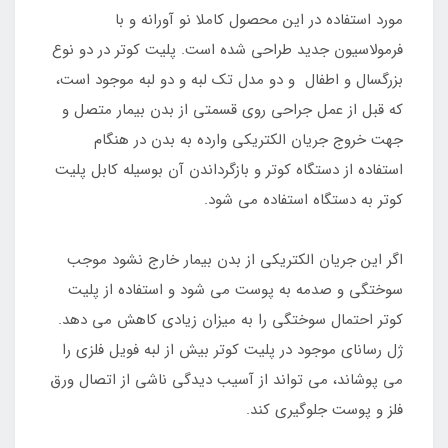
مورد استفاده در این محصول کاملا نو آورانه و با
فرمولاسیون جدید طراحی شده است. پلیت کوتر در دو نوع
بزرگسال و اطفال و دو مدل تک لبه و دو لبه موجود است،
که قبل از عمل جراحی روی قسمتی از بدن بیمار متصل و
جهت خروج جریان الکتریکی وارده به بدن در هنگام
استفاده از دستگاه کوتر و بازگرداندن آن بوسیله کابل پلیت
کوتر به دستگاه استفاده می شود.
اگر این جریان الکتریکی از بدن بیمار خارج نشود موجب
سوختگی و صدمه به پوست می شود و استفاده از پلیت
کوتر احتمال سوختگی را به میزان زیادی کاهش می دهد.
ژل رسانای موجود در پلیت کوتر بیش از لبه فویل فلزی را
می پوشاند، می تواند از آسیب دیدگی ناشی از اتصال ورق
فلز و پوست جلوگیری کند.