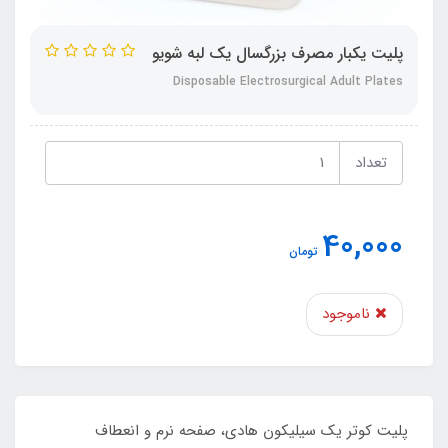
پلیت یکبار مصرف بزرگسال یک لبه شویو
Disposable Electrosurgical Adult Plates
تعداد
40,000
تومان
ناموجود
پلیت کوتر یک سیلیکون هادی، صفحه نرم و انعطاف