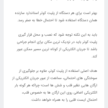
بهتر است برای هر دستگاه از پلیت کوتر استاندارد سازنده
همان دستگاه استفاده شود تا احتمال خطا به صفر رسد.
باید به این نکته توجه شود که نصب و محل قرار گیری
پلیت کوتر باید در نزدیک ترین مکان برای انجام جراحی
باشد تا جریان الکتریکی از کوتاه ترین مسیر ممکن عبور
کند.
هدف اصلی استفاده از پلیت کوتر، علاوه بر جلوگیری از
سوختگی های احتمالی، ممانعت از عبور جریان الکتریکی از
ارگان هایی نظیر قلب و شش ها است؛ چراکه هر گونه بار
الکتریکی اضافی روی این ارگان ها به خصوص قلب،
احتمال ایست قلبی را به همراه خواهد داشت.