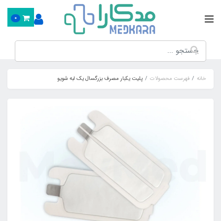
0
خانه
فهرست محصولات
پلیت یکبار مصرف بزرگسال یک لبه شویو