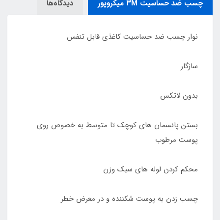
چسب ضد حساسیت ۳M میکروپور
دیدگاه‌ها
نوار چسب ضد حساسیت کاغذی قابل تنفس
سازگار
بدون لاتکس
بستن پانسمان های کوچک تا متوسط به خصوص روی
پوست مرطوب
محکم کردن لوله های سبک وزن
چسب زدن به پوست شکننده و در معرض خطر