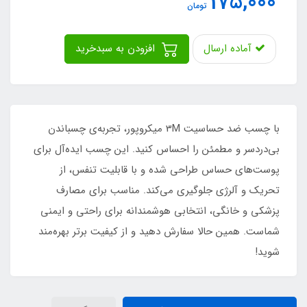
175,000
تومان
آماده ارسال
افزودن به سبدخرید
با چسب ضد حساسیت 3M میکروپور، تجربه‌ی چسباندن
بی‌دردسر و مطمئن را احساس کنید. این چسب ایده‌آل برای
پوست‌های حساس طراحی شده و با قابلیت تنفس، از
تحریک و آلرژی جلوگیری می‌کند. مناسب برای مصارف
پزشکی و خانگی، انتخابی هوشمندانه برای راحتی و ایمنی
شماست. همین حالا سفارش دهید و از کیفیت برتر بهره‌مند
شوید!