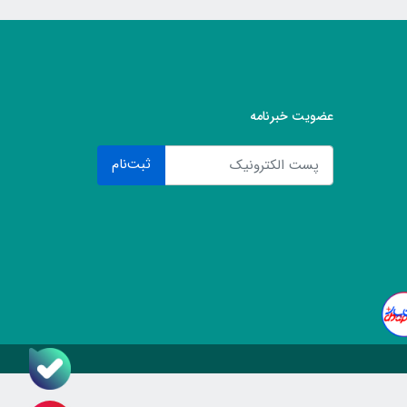
عضویت خبرنامه
ثبت‌نام