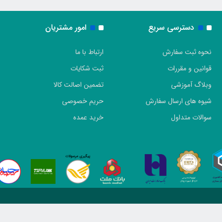
دسترسی سریع
امور مشتریان
نحوه ثبت سفارش
ارتباط با ما
قوانین و مقررات
ثبت شکایات
وبلاگ آموزشی
تضمین اصالت کالا
شیوه های ارسال سفارش
حریم خصوصی
سوالات متداول
خرید عمده