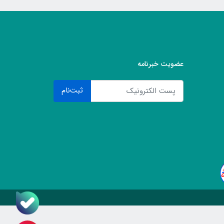
عضویت خبرنامه
ثبت‌نام