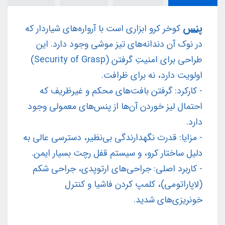
پنس
کوخر کرو ابزاری است با آرواره‌های شیاردار که
در نوک آن دندانه‌های تیز موشی وجود دارد. این
طراحی برای امنیتِ گرفتن (Security of Grasp)
اولویت دارد، نه برای ظرافت.
- کارکرد: گرفتن بافت‌های محکم و غیرظریف که
احتمال لیز خوردن آن‌ها از پنس‌های معمولی وجود
دارد.
- مزایا: قدرت نگهدارندگی بی‌نظیر، دسترسی عالی به
دلیل ساختار کرو، و سیستم قفل رچت بسیار ایمن.
- کاربرد اصلی: جراحی‌های ارتوپدی، جراحی شکم
(لاپاراتومی)، کلمپ کردن فاشیا و کنترل
خونریزی‌های شدید.