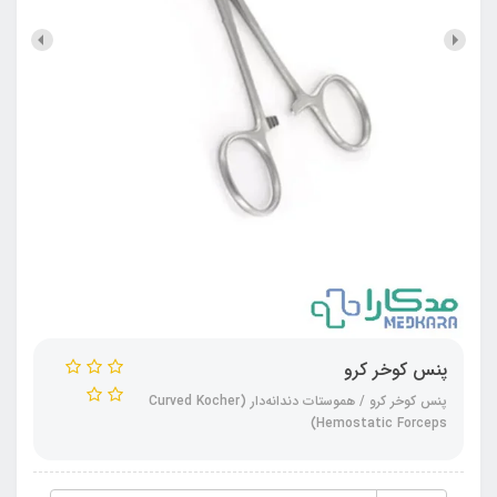
پنس کوخر کرو
پنس کوخر کرو / هموستات دندانه‌دار (Curved Kocher
Hemostatic Forceps)