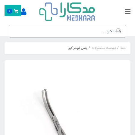
0
خانه
فهرست محصولات
پنس کوخر کرو