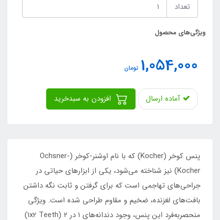
تعداد
ویژگی‌های محصول
1,054,000
تومان
آماده ارسال
افزودن به سبدخرید
پنس کوخر (Kocher) که با نام اوشنر-کوخر (Ochsner-
Kocher) نیز شناخته می‌شود، یکی از ابزارهای حیاتی در
جراحی‌های تهاجمی است که برای گرفتن و ثابت نگه داشتن
بافت‌های لغزنده، ضخیم و مقاوم طراحی شده است. ویژگی
منحصربه‌فرد این پنس، وجود دندانه‌های ۱ در ۲ (1x2 Teeth)