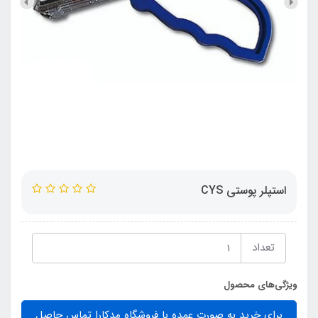
استپلر پوستي CYS
تعداد
ویژگی‌های محصول
برای خرید به صورت عمده با فروشگاه مدکارا تماس حاصل