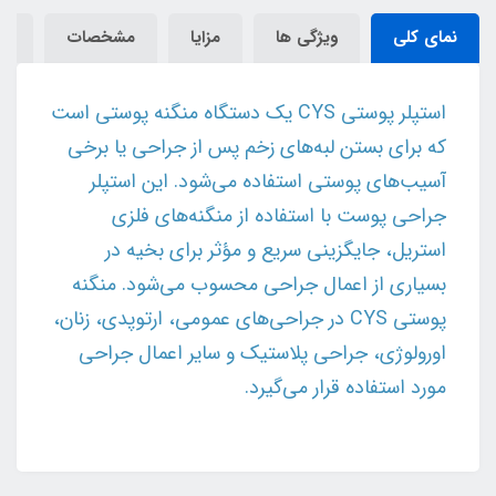
نمای کلی
ویژگی ها
مزایا
مشخصات
دی
استپلر پوستی CYS یک دستگاه منگنه پوستی است
که برای بستن لبه‌های زخم پس از جراحی یا برخی
آسیب‌های پوستی استفاده می‌شود. این استپلر
جراحی پوست با استفاده از منگنه‌های فلزی
استریل، جایگزینی سریع و مؤثر برای بخیه در
بسیاری از اعمال جراحی محسوب می‌شود. منگنه
پوستی CYS در جراحی‌های عمومی، ارتوپدی، زنان،
اورولوژی، جراحی پلاستیک و سایر اعمال جراحی
مورد استفاده قرار می‌گیرد.