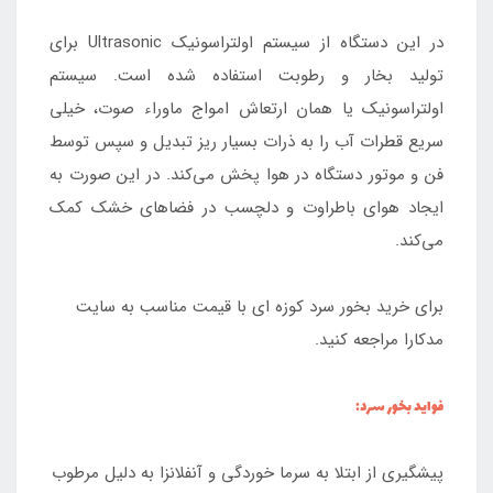
در این دستگاه از سیستم اولتراسونیک Ultrasonic برای
تولید بخار و رطوبت استفاده شده است. سیستم
اولتراسونیک یا همان ارتعاش امواج ماوراء صوت، خیلی
سریع قطرات آب را به ذرات بسیار ریز تبدیل و سپس توسط
فن و موتور دستگاه در هوا پخش می‌‌کند. در این صورت به
ایجاد هوای باطراوت و دلچسب در فضاهای خشک کمک
می‌‌کند.
برای خرید بخور سرد کوزه ای با قیمت مناسب به سایت
مدکارا مراجعه کنید.
فواید بخور سرد:
پیشگیری از ابتلا به سرما خوردگی و آنفلانزا به دلیل مرطوب