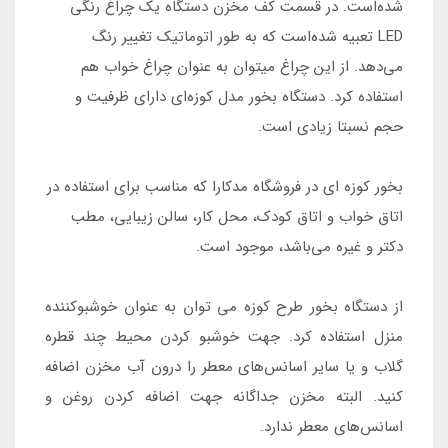
شده‎‌است. در قسمت کف مخزن دستگاه یک چراغ رنگی
LED تعبیه شده‌است که به طور اتوماتیک تغییر رنگ
می‌دهد. از این چراغ میتوان به عنوان چراغ خواب هم
استفاده کرد. دستگاه بخور مدل کوزه‌ای دارای ظرفیت و
حجم نسبتا زیادی است.
بخور کوزه ای در فروشگاه مدکارا که مناسب برای استفاده در
اتاق خواب و اتاق کودک، محل کار، سالن زیبایی، مطب
دکتر و غیره می‌باشد، موجود است.
از دستگاه بخور طرح کوزه می توان به عنوان خوشبو‌کننده
منزل استفاده کرد. جهت خوشبو کردن محیط چند قطره
گلاب و یا سایر اسانس‌های معطر را درون آب مخزن اضافه
کنید. البته مخزن جداگانه جهت اضافه کردن روغن و
اسانس‌های معطر ندارد.