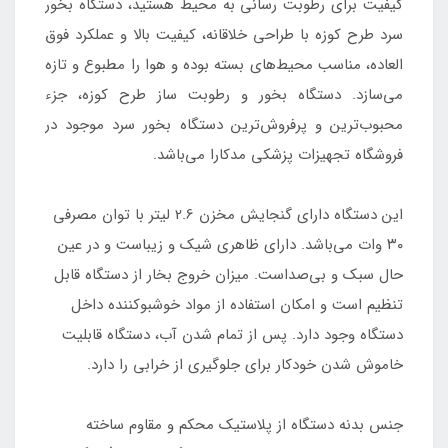
کیفیت برای رطوبت رسانی به محیط هستید، دستگاه بخور
سرد طرح کوزه با طراحی خلاقانه، کیفیت بالا و عملکرد فوق
العاده، مناسب محیط‌های بسته بوده و هوا را مطبوع و تازه
می‌سازد. دستگاه بخور و رطوبت ساز طرح کوزه، جزء
محبوب‌ترین و پرفروش‌ترین دستگاه بخور سرد موجود در
فروشگاه تجهیزات پزشکی مدکارا می‌باشد.
این دستگاه دارای گنجایش مخزن 2.6 لیتر با توان مصرفی
۳۰ وات می‌باشد. دارای ظاهری شیک و زیباست و در عین
حال سبک و بی‌صداست. میزان خروج بخار از دستگاه قابل
تنظیم است و امکان استفاده از مواد خوشبوکننده داخل
دستگاه وجود دارد. پس از تمام شدن آب، دستگاه قابلیت
خاموش شدن خودکار برای جلوگیری از خرابی را دارد.
جنس بدنه دستگاه از پلاستیک محکم و مقاوم ساخته