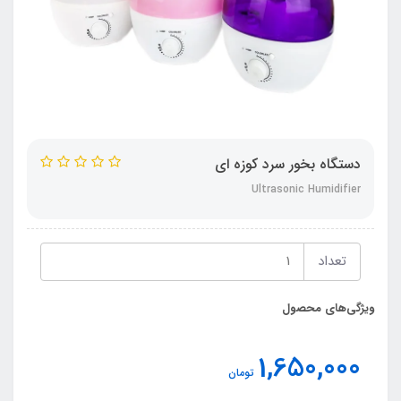
دستگاه بخور سرد کوزه ای
Ultrasonic Humidifier
تعداد
ویژگی‌های محصول
1,650,000
تومان