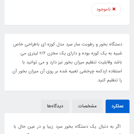
ناموجود
دستگاه بخور و رطوبت ساز سرد مدل کوزه ای باطراحی خاص
شبیه به یک کوزه بوده و دارای یک مخزن 2/6 لیتری می
باشد وقابلیت تنظیم میزان بخور نیز دارد و می توانید با
استفاده ازدکمه چرخشی تعبیه شده بر روی آن میزان بخور آن
را تنظیم کنید.
عملکرد
مشخصات
دیدگاه‌ها
اگر به دنبال یک دستگاه بخور سرد زیبا و در عین حال با