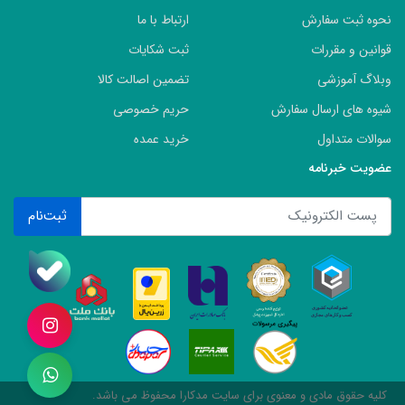
نحوه ثبت سفارش
ارتباط با ما
قوانین و مقررات
ثبت شکایات
وبلاگ آموزشی
تضمین اصالت کالا
شیوه های ارسال سفارش
حریم خصوصی
سوالات متداول
خرید عمده
عضویت خبرنامه
ثبت‌نام
کلیه حقوق مادی و معنوی برای سایت مدکارا محفوظ می باشد.