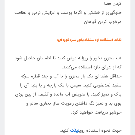
کردن فضا
جلوگیری از خشکی و اگزما پوست و افزایش نرمی و لطافت
مرطوب کردن گیاهان
نکات استفاده از دستگاه بخور سرد کوزه ای:
آب مخزن بخور را روزانه عوض کنید تا اطمینان حاصل شود
که از هوای تازه استفاده می‌کنید.
حداقل هفته‌ای یک بار مخزن را با آب و چند قطره سرکه
سفید ضدعفونی کنید. سپس با یک پارچه و یا پنبه آن را
پاک و تمیز کنید. با تعویض آب مانده و کثیف، از بین بردن
بوی بد و تمیز نگه داشتن رطوبت ساز، بخاری سالم و
خوشبو دریافت خواهید کرد.
جهت نحوه استفاده روی
لینک
کنید.