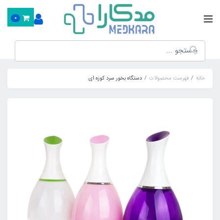
0
خانه
فهرست محصولات
دستگاه بخور سرد کوزه ای