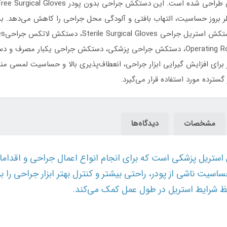
 بروز حساسیت، التهاب بافتی و آلودگی محل جراحی را کاهش می‌دهد. بسیا
و زبر برای افزایش گیرایی ابزار جراحی، انعطاف‌پذیری بالا و حساسیت لمسی 
ترده مورد استفاده قرار می‌گیرد.
مشخصات
دیدگاه‌ها
در HD یک دستکش استریل پزشکی است که برای انجام انواع اعمال جراحی 
ت ناشی از پودر، راحتی بیشتر و کنترل بهتر ابزار جراحی را برا
ظ شرایط استریل در طول عمل کمک می‌کند.