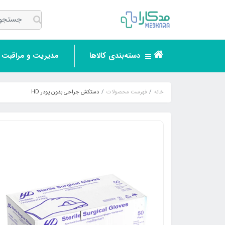
دسته‌بندی کالاها
مدیریت و مراقبت ر
خانه
فهرست محصولات
دستکش جراحی بدون پودر HD