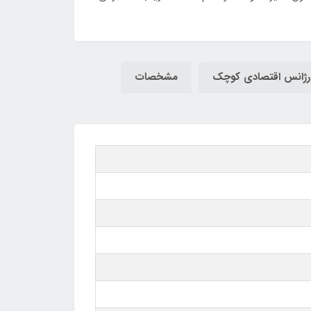
ورژانس اقتصادی کوچک
مشخصات