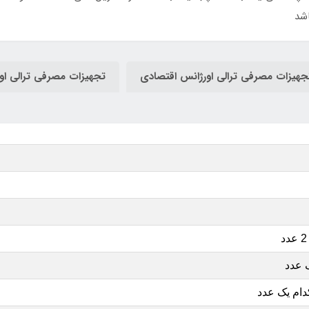
اشد
جهیزات مصرفی ترالی اورژانس اقتصادی
تجهیزات مصرفی ترالی ا