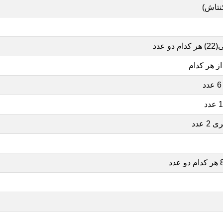
نتاش)