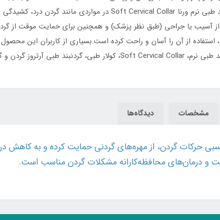
اسپاسم عضلانی و خستگی گردن کمک می‌کند.گردنبند طبی نرم ورنا ical Collar
ز آسیب یا جراحی (طبق نظر پزشک) و همچنین برای حمایت موقت از گردن 
اده از آن را آسان و راحت کرده است.بسیاری از کاربران این محصول را با 
مشخصات
دیدگاه‌ها
 نسبی حرکات گردن، از مهره‌های گردنی حمایت کرده و به کاهش د
هت و درمان‌های محافظه‌کارانه مشکلات گردن مناسب است.