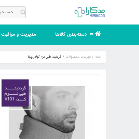
دسته‌بندی کالاها
مدیریت و مراقبت ر
خانه
فهرست محصولات
گردنبند طبی نرم کولار ورنا