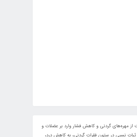
هش حرکات گردن، حمایت از مهره‌های گردنی و کاهش فشار وارد بر عضلات و
بات نسبی در ستون فقرات گردنی، به کاهش درد،