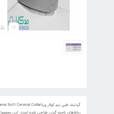
رباط‌های ناحیه گردن طراحی شده است. این محصول ا