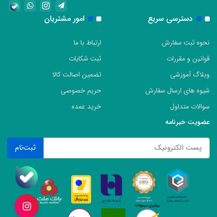
دسترسی سریع
امور مشتریان
نحوه ثبت سفارش
ارتباط با ما
قوانین و مقررات
ثبت شکایات
وبلاگ آموزشی
تضمین اصالت کالا
شیوه های ارسال سفارش
حریم خصوصی
سوالات متداول
خرید عمده
عضویت خبرنامه
ثبت‌نام