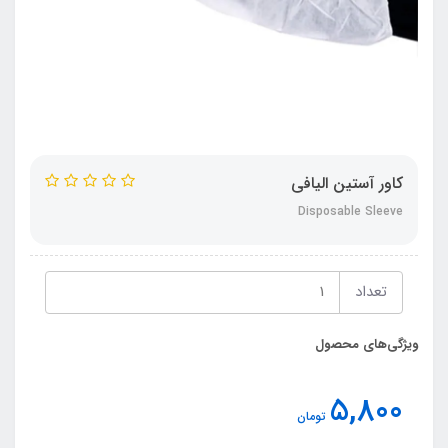
کاور آستین الیافی
Disposable Sleeve
تعداد
ویژگی‌های محصول
5,800
تومان