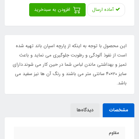
آماده ارسال
افزودن به سبدخرید
این محصول با توجه به اینکه از پارچه اسپان باند تهیه شده
است از نفوذ آلودگی و رطوبت جلوگیری می نماید و باعث
تمیز و بهداشتی ماندن لباس شما در حین کار می شوند.دارای
سایز ۲۰×۴۰ سانتی متر می باشند و رنگ آن ها نیز سفید می
باشد.
مشخصات
دیدگاه‌ها
مقاوم