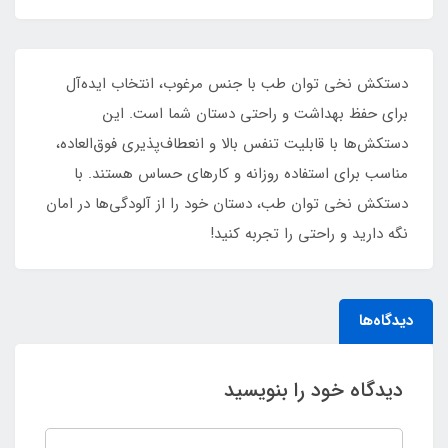
دستکش نخی توان طب با جنس مرغوب، انتخاب ایده‌آل
برای حفظ بهداشت و راحتی دستان شما است. این
دستکش‌ها با قابلیت تنفس بالا و انعطاف‌پذیری فوق‌العاده،
مناسب برای استفاده روزانه و کارهای حساس هستند. با
دستکش نخی توان طب، دستان خود را از آلودگی‌ها در امان
نگه دارید و راحتی را تجربه کنید!
دیدگاه‌ها
دیدگاه خود را بنویسید