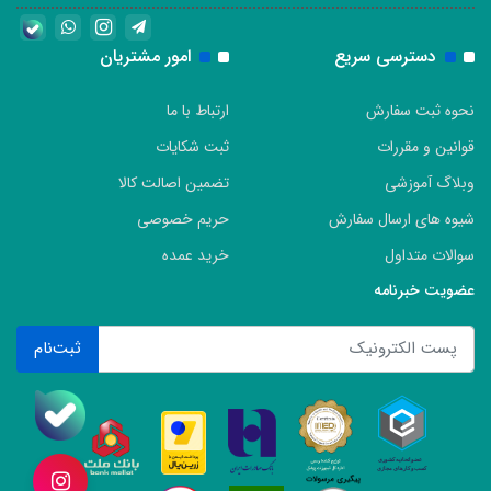
دسترسی سریع
امور مشتریان
نحوه ثبت سفارش
ارتباط با ما
قوانین و مقررات
ثبت شکایات
وبلاگ آموزشی
تضمین اصالت کالا
شیوه های ارسال سفارش
حریم خصوصی
سوالات متداول
خرید عمده
عضویت خبرنامه
ثبت‌نام