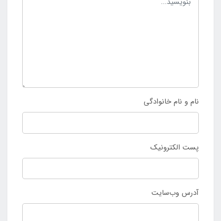
نام و نام خانوادگی
پست الکترونیک
آدرس وب‌سایت