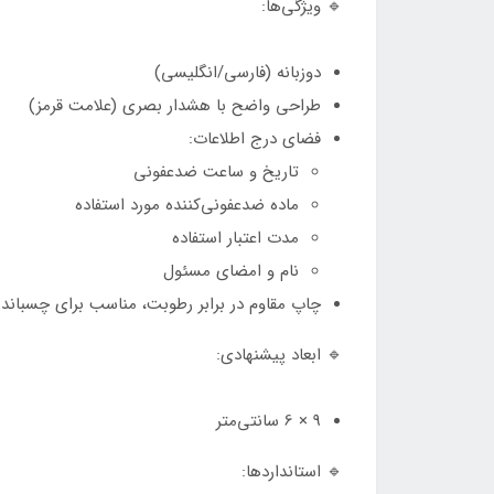
🔹 ویژگی‌ها:
دوزبانه (فارسی/انگلیسی)
طراحی واضح با هشدار بصری (علامت قرمز)
فضای درج اطلاعات:
تاریخ و ساعت ضدعفونی
ماده ضدعفونی‌کننده مورد استفاده
مدت اعتبار استفاده
نام و امضای مسئول
چاپ مقاوم در برابر رطوبت، مناسب برای چسبان
🔹 ابعاد پیشنهادی:
9 × 6 سانتی‌متر
🔹 استانداردها: