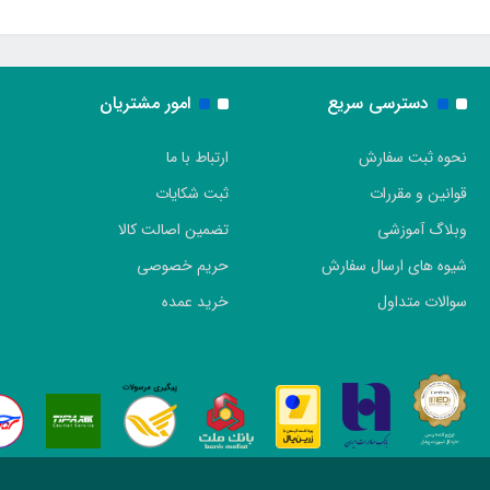
دسترسی سریع
امور مشتریان
نحوه ثبت سفارش
ارتباط با ما
قوانین و مقررات
ثبت شکایات
وبلاگ آموزشی
تضمین اصالت کالا
شیوه های ارسال سفارش
حریم خصوصی
سوالات متداول
خرید عمده