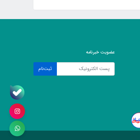
عضویت خبرنامه
ثبت‌نام