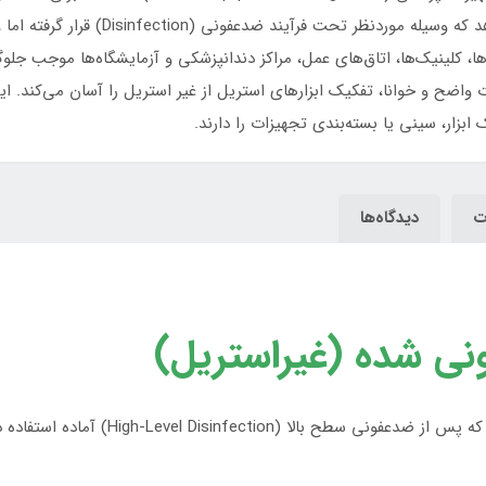
ا، کلینیک‌ها، اتاق‌های عمل، مراکز دندانپزشکی و آزمایشگاه‌ها موجب جلوگ
زار، سینی یا بسته‌بندی تجهیزات را دارند.
ت
دیدگاه‌ها
ی شده (غیراستریل)
High-Level D) آماده استفاده در بخش‌های درمانی است.