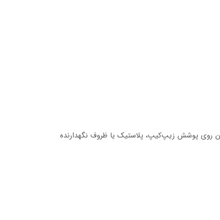
دن روی پوشش زیپ‌کیپ، پلاستیک یا ظروف نگهدارنده