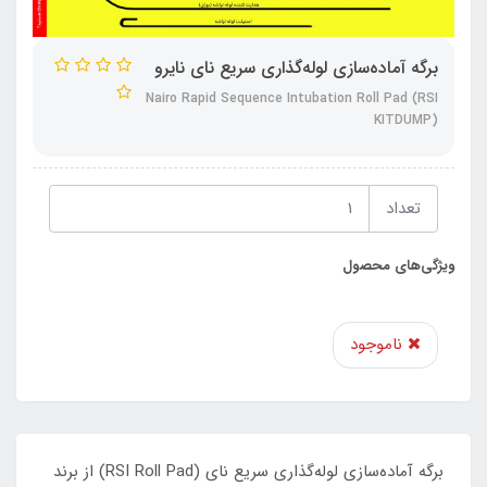
برگه آماده‌سازی لوله‌گذاری سریع نای نایرو
Nairo Rapid Sequence Intubation Roll Pad (RSI
KITDUMP)
تعداد
ویژگی‌های محصول
ناموجود
برگه آماده‌سازی لوله‌گذاری سریع نای (RSI Roll Pad) از برند