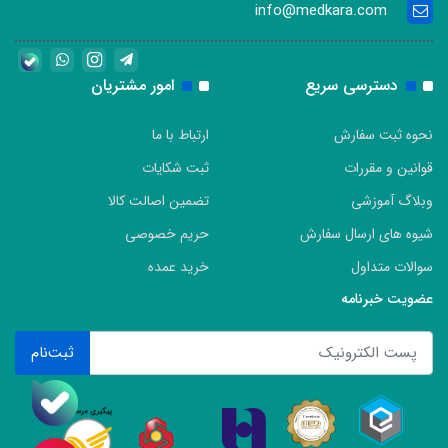
info@medkara.com
دسترسی سریع
امور مشتریان
نحوه ثبت سفارش
ارتباط با ما
قوانین و مقررات
ثبت شکایات
وبلاگ آموزشی
تضمین اصالت کالا
شیوه های ارسال سفارش
حریم خصوصی
سوالات متداول
خرید عمده
عضویت خبرنامه
ثبت‌نام